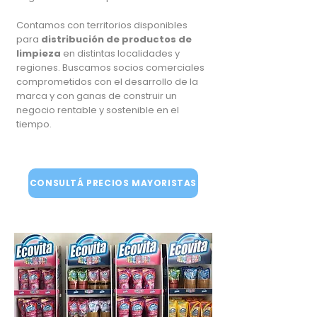
Contamos con territorios disponibles
para
distribución de productos de
limpieza
en distintas localidades y
regiones. Buscamos socios comerciales
comprometidos con el desarrollo de la
marca y con ganas de construir un
negocio rentable y sostenible en el
tiempo.
CONSULTÁ PRECIOS MAYORISTAS