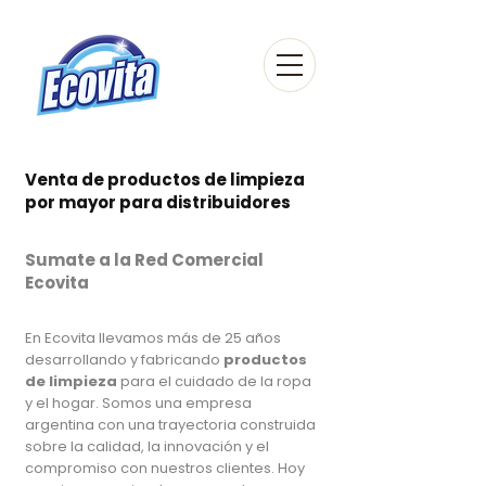
Venta de productos de limpieza
por mayor para distribuidores
Sumate a la Red Comercial
Ecovita
En Ecovita llevamos más de 25 años
desarrollando y fabricando
productos
de limpieza
para el cuidado de la ropa
y el hogar. Somos una empresa
argentina con una trayectoria construida
sobre la calidad, la innovación y el
compromiso con nuestros clientes. Hoy