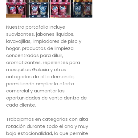
Nuestro portafolio incluye
suavizantes, jabones líquidos,
lavavajillas, limpiadores de piso y
hogar, productos de limpieza
concentrados para diluir,
aromatizantes, repelentes para
mosquitos Galaxia y otras
categorías de alta demanda,
permitiendo ampliar la oferta
comercial y aumentar las
oportunidades de venta dentro de
cada cliente.
Trabajamos en categorías con alta
rotación durante todo el año y muy
baja estacionalidad, lo que permite