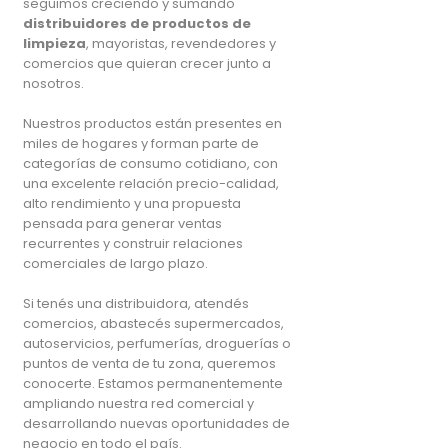
seguimos creciendo y sumando
distribuidores de productos de
limpieza
, mayoristas, revendedores y
comercios que quieran crecer junto a
nosotros.
Nuestros productos están presentes en
miles de hogares y forman parte de
categorías de consumo cotidiano, con
una excelente relación precio-calidad,
alto rendimiento y una propuesta
pensada para generar ventas
recurrentes y construir relaciones
comerciales de largo plazo.
Si tenés una distribuidora, atendés
comercios, abastecés supermercados,
autoservicios, perfumerías, droguerías o
puntos de venta de tu zona, queremos
conocerte. Estamos permanentemente
ampliando nuestra red comercial y
desarrollando nuevas oportunidades de
negocio en todo el país.