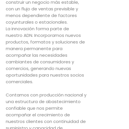
construir un negocio más estable,
con un flujo de ventas previsible y
menos dependiente de factores
coyunturales o estacionales.
La innovación forma parte de
nuestro ADN. Incorporamos nuevos
productos, formatos y soluciones de
manera permanente para
acompañar las necesidades
cambiantes de consumidores y
comercios, generando nuevas
oportunidades para nuestros socios
comerciales.
Contamos con producción nacional y
una estructura de abastecimiento
confiable que nos permite
acompañar el crecimiento de
nuestros clientes con continuidad de
suministro y capacidad de