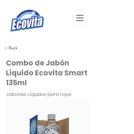
< Back
Combo de Jabón
Líquido Ecovita Smart
135ml
Jabones Líquidos para ropa