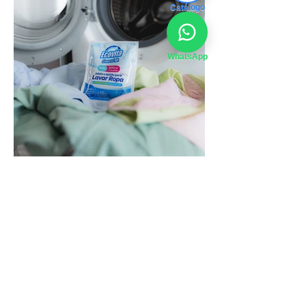
Catálogo
WhatsApp