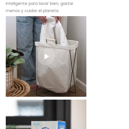
inteligente para lavar bien, gastar
menos y cuidar el planeta.