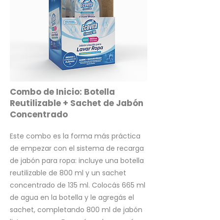
Combo de Inicio: Botella
Reutilizable + Sachet de Jabón
Concentrado
Este combo es la forma más práctica
de empezar con el sistema de recarga
de jabón para ropa: incluye una botella
reutilizable de 800 ml y un sachet
concentrado de 135 ml. Colocás 665 ml
de agua en la botella y le agregás el
sachet, completando 800 ml de jabón