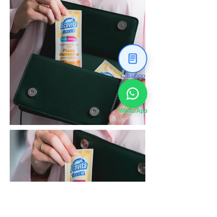
Catálogo
WhatsApp