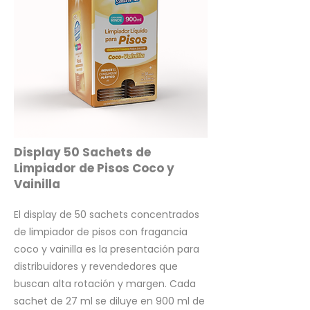
Display 50 Sachets de
Limpiador de Pisos Coco y
Vainilla
El display de 50 sachets concentrados
de limpiador de pisos con fragancia
coco y vainilla es la presentación para
distribuidores y revendedores que
buscan alta rotación y margen. Cada
sachet de 27 ml se diluye en 900 ml de