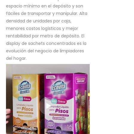
espacio mínimo en el depósito y son
fáciles de transportar y manipular. Alta
densidad de unidades por caja,
menores costos logísticos y mejor
rentabilidad por metro de depósito. El
display de sachets concentrados es la
evolución del negocio de limpiadores
del hogar.