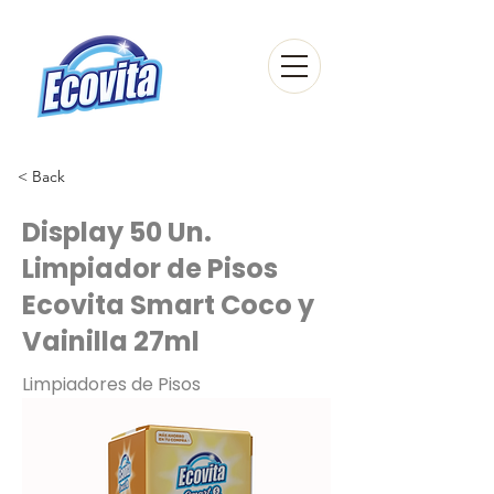
< Back
Display 50 Un.
Limpiador de Pisos
Ecovita Smart Coco y
Vainilla 27ml
Limpiadores de Pisos