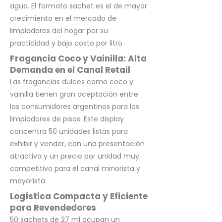
agua. El formato sachet es el de mayor
crecimiento en el mercado de
limpiadores del hogar por su
practicidad y bajo costo por litro.
Fragancia Coco y Vainilla: Alta
Demanda en el Canal Retail
Las fragancias dulces como coco y
vainilla tienen gran aceptación entre
los consumidores argentinos para los
limpiadores de pisos. Este display
concentra 50 unidades listas para
exhibir y vender, con una presentación
atractiva y un precio por unidad muy
competitivo para el canal minorista y
mayorista.
Logística Compacta y Eficiente
para Revendedores
50 sachets de 27 ml ocupan un