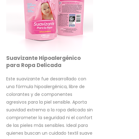
Suavizante Hipoalergénico
para Ropa Delicada
Este suavizante fue desarrollado con
una fórmula hipoalergénica, libre de
colorantes y de componentes
agresivos para la piel sensible. Aporta
suavidad extrema a la ropa delicada sin
comprometer la seguridad ni el confort
de las pieles más sensibles. Ideal para
quienes buscan un cuidado textil suave