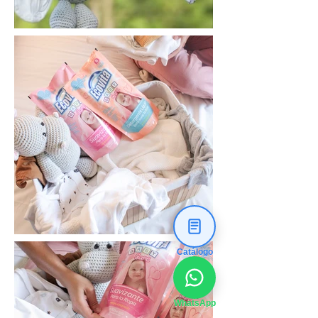
Catálogo
WhatsApp