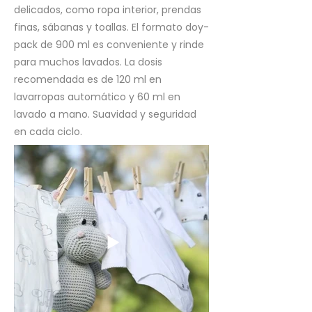
delicados, como ropa interior, prendas
finas, sábanas y toallas. El formato doy-
pack de 900 ml es conveniente y rinde
para muchos lavados. La dosis
recomendada es de 120 ml en
lavarropas automático y 60 ml en
lavado a mano. Suavidad y seguridad
en cada ciclo.