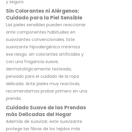
y seguro.
Sin Colorantes ni Alérgenos:
Cuidado para la Piel Sensible
Las pieles sensibles pueden reaccionar
ante componentes habituales en
suavizantes convencionales. Este
suavizante hipoalergénico minimiza
ese riesgo: sin colorantes artificiales y
con una fragancia suave,
dermatológicamente testeada,
pensado para el cuidado de la ropa
delicada. Ante pieles muy reactivas,
recomendamos probar primero en una
prenda.
Cuidado Suave de las Prendas
más Delicadas del Hogar
Además de suavizar, este suavizante
protege las fibras de los tejidos más