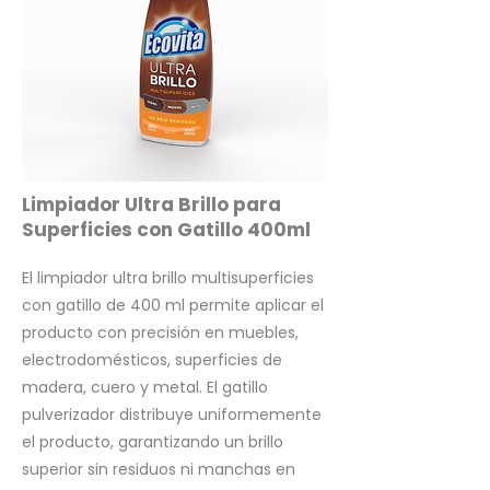
Limpiador Ultra Brillo para
Superficies con Gatillo 400ml
El limpiador ultra brillo multisuperficies
con gatillo de 400 ml permite aplicar el
producto con precisión en muebles,
electrodomésticos, superficies de
madera, cuero y metal. El gatillo
pulverizador distribuye uniformemente
el producto, garantizando un brillo
superior sin residuos ni manchas en