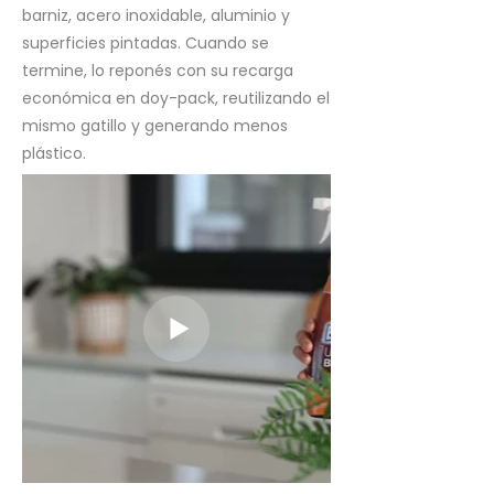
barniz, acero inoxidable, aluminio y
superficies pintadas. Cuando se
termine, lo reponés con su recarga
económica en doy-pack, reutilizando el
mismo gatillo y generando menos
plástico.