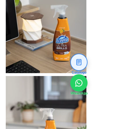
Catálogo
WhatsApp