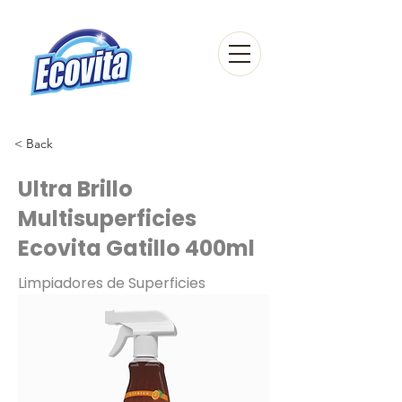
< Back
Ultra Brillo
Multisuperficies
Ecovita Gatillo 400ml
Limpiadores de Superficies