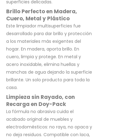
superficies delicadas.
Brillo Perfecto en Madera,
Cuero, Metal y Plástico
Este limpiador multisuperficies fue
desarrollado para dar brillo y protección
a los materiales más exigentes del
hogar. En madera, aporta brillo. En
cuero, limpia y protege. En metal y
acero inoxidable, elimina huellas y
manchas de agua dejando la superficie
brillante. Un solo producto para toda la
casa.
Limpieza sin Rayado, con
Recarga en Doy-Pack
La fórmula no abrasiva cuida el
acabado original de muebles y
electrodomésticos: no raya, no opaca y
no deja residuos. Compatible con laca,